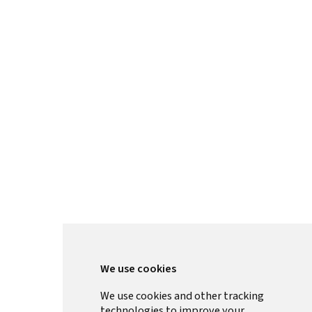
We use cookies
We use cookies and other tracking
technologies to improve your