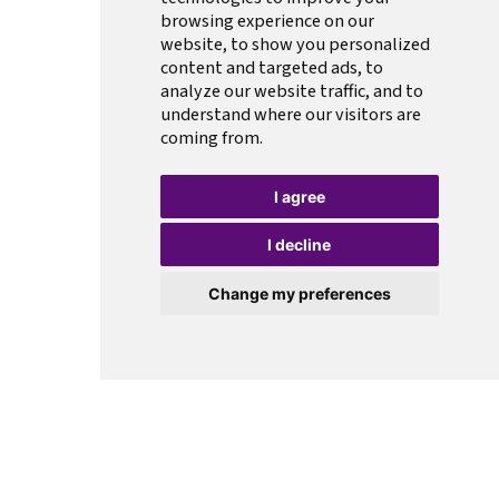
browsing experience on our
website, to show you personalized
content and targeted ads, to
analyze our website traffic, and to
understand where our visitors are
coming from.
I agree
I decline
Change my preferences