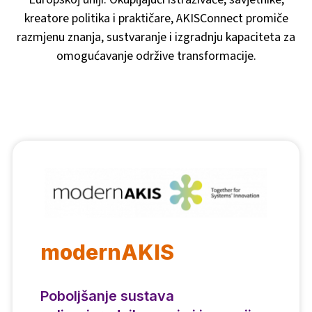
kreatore politika i praktičare, AKISConnect promiče
razmjenu znanja, sustvaranje i izgradnju kapaciteta za
omogućavanje održive transformacije.
modernAKIS
Poboljšanje sustava