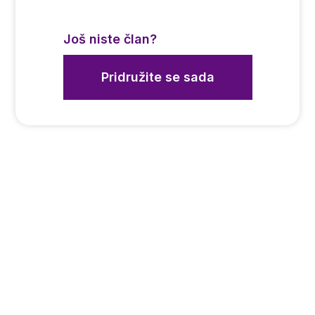
Još niste član?
Pridružite se sada