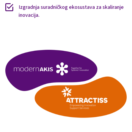
Izgradnja suradničkog ekosustava za skaliranje
inovacija.