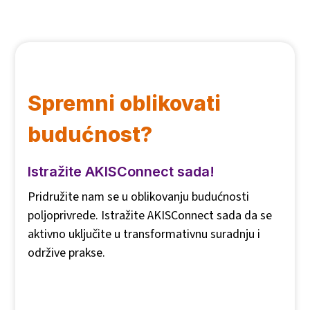
Spremni oblikovati
budućnost?
Istražite AKISConnect sada!
Pridružite nam se u oblikovanju budućnosti
poljoprivrede. Istražite AKISConnect sada da se
aktivno uključite u transformativnu suradnju i
održive prakse.