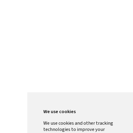
We use cookies
We use cookies and other tracking
technologies to improve your